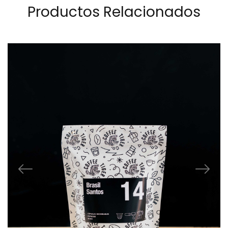
Productos Relacionados