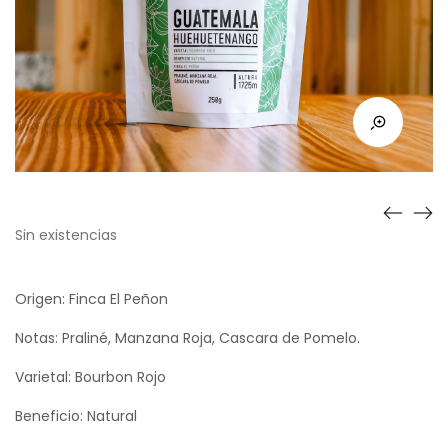
Sin existencias
Origen: Finca El Peñon
Notas: Praliné, Manzana Roja, Cascara de Pomelo.
Varietal: Bourbon Rojo
Beneficio: Natural