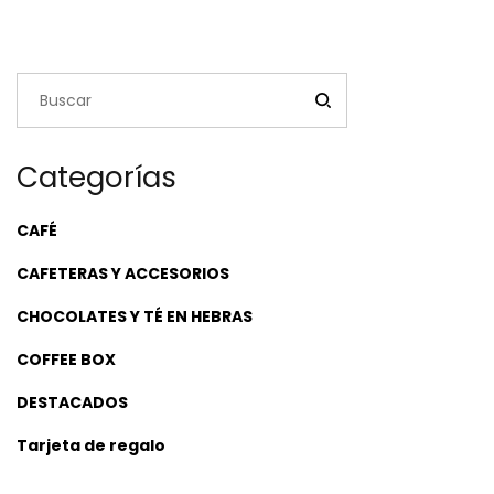
Categorías
CAFÉ
CAFETERAS Y ACCESORIOS
CHOCOLATES Y TÉ EN HEBRAS
COFFEE BOX
DESTACADOS
Tarjeta de regalo