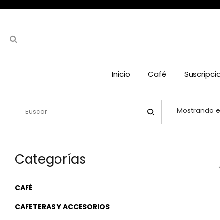
Inicio
Café
Suscripci
Mostrando el
Categorías
CAFÉ
CAFETERAS Y ACCESORIOS