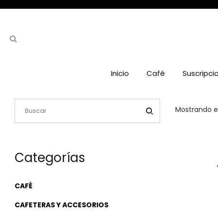
Inicio
Café
Suscripci
Mostrando el
Categorías
CAFÉ
CAFETERAS Y ACCESORIOS