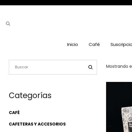
Inicio
Café
Suscripci
Mostrando el
Categorías
CAFÉ
CAFETERAS Y ACCESORIOS