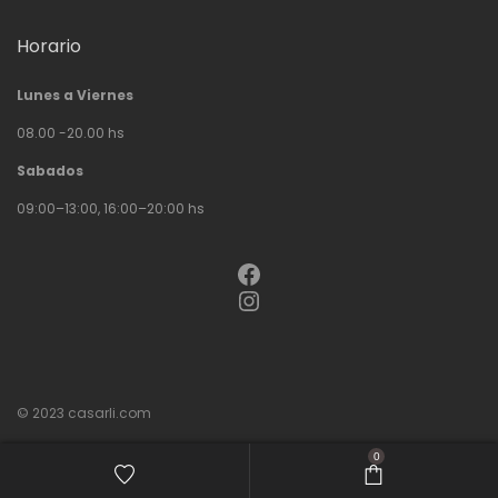
Horario
Lunes a Viernes
08.00 -20.00 hs
Sabados
09:00–13:00, 16:00–20:00 hs
Facebook
Instagram
© 2023
casarli.com
0