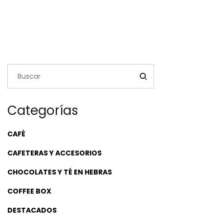
Categorías
CAFÉ
CAFETERAS Y ACCESORIOS
CHOCOLATES Y TÉ EN HEBRAS
COFFEE BOX
DESTACADOS