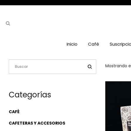
Inicio
Café
Suscripci
Mostrando el
Categorías
CAFÉ
CAFETERAS Y ACCESORIOS