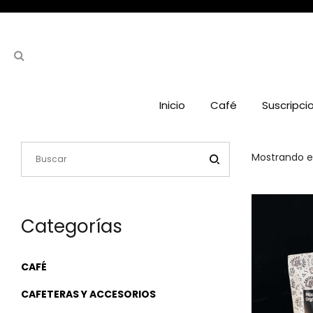
Inicio
Café
Suscripci
Mostrando el
Categorías
CAFÉ
CAFETERAS Y ACCESORIOS