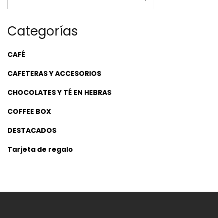
Categorías
CAFÉ
CAFETERAS Y ACCESORIOS
CHOCOLATES Y TÉ EN HEBRAS
COFFEE BOX
DESTACADOS
Tarjeta de regalo