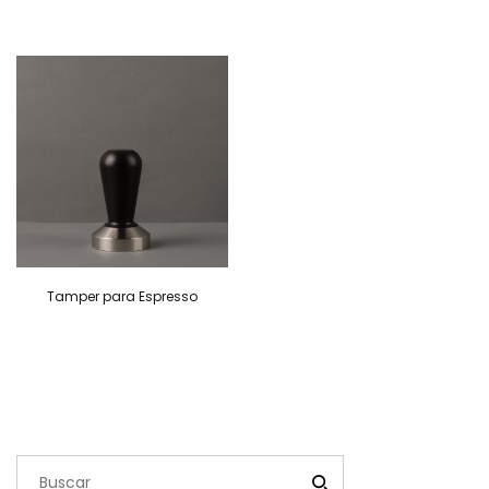
Tamper para Espresso