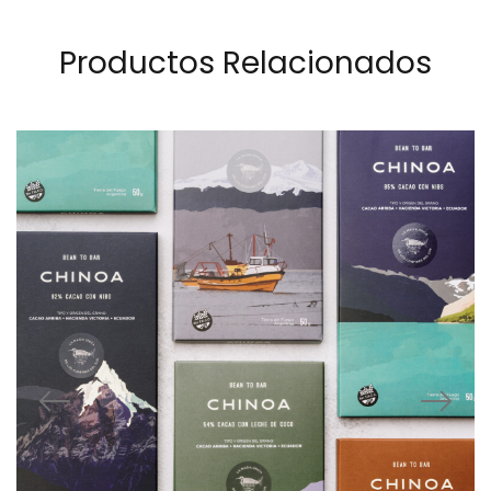
Productos Relacionados