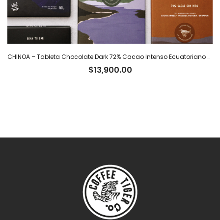
CHINOA – Tableta Chocolate Dark 72% Cacao Intenso Ecuatoriano x 50 g
$
13,900.00