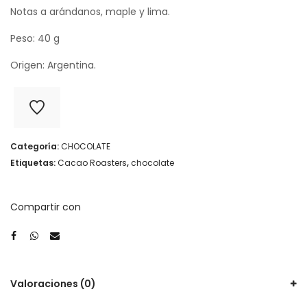
Notas a arándanos, maple y lima.
Peso: 40 g
Origen: Argentina.
Categoría:
CHOCOLATE
Etiquetas:
Cacao Roasters
,
chocolate
Compartir con
Valoraciones (0)