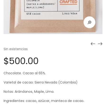
Sin existencias
$
500.00
Chocolate. Cacao al 65%.
Varietal de cacao: Sierra Nevada (Colombia)
Notas: Arándanos, Maple, Lima.
Ingredientes: cacao, azúcar, manteca de cacao.