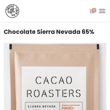
0
Chocolate Sierra Nevada 65%