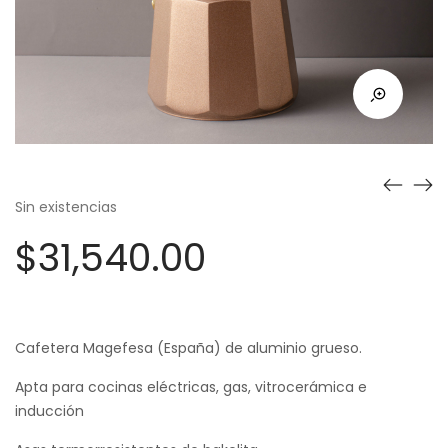
Sin existencias
$
31,540.00
Cafetera Magefesa (España) de aluminio grueso.
Apta para cocinas eléctricas, gas, vitrocerámica e
inducción