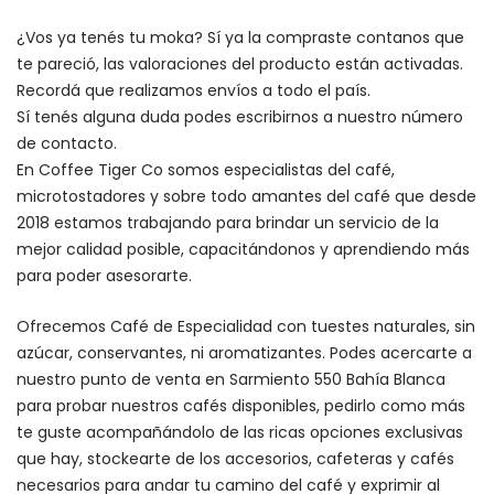
¿Vos ya tenés tu moka? Sí ya la compraste contanos que
te pareció, las valoraciones del producto están activadas.
Recordá que realizamos envíos a todo el país.
Sí tenés alguna duda podes escribirnos a nuestro número
de contacto.
En Coffee Tiger Co somos especialistas del café,
microtostadores y sobre todo amantes del café que desde
2018 estamos trabajando para brindar un servicio de la
mejor calidad posible, capacitándonos y aprendiendo más
para poder asesorarte.
Ofrecemos Café de Especialidad con tuestes naturales, sin
azúcar, conservantes, ni aromatizantes. Podes acercarte a
nuestro punto de venta en Sarmiento 550 Bahía Blanca
para probar nuestros cafés disponibles, pedirlo como más
te guste acompañándolo de las ricas opciones exclusivas
que hay, stockearte de los accesorios, cafeteras y cafés
necesarios para andar tu camino del café y exprimir al