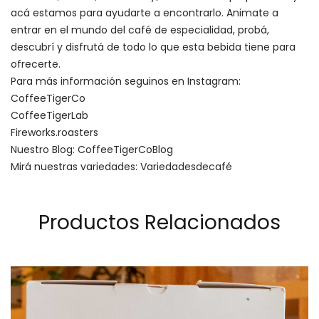
acá estamos para ayudarte a encontrarlo. Animate a
entrar en el mundo del café de especialidad, probá,
descubrí y disfrutá de todo lo que esta bebida tiene para
ofrecerte.
Para más información seguinos en Instagram:
CoffeeTigerCo
CoffeeTigerLab
Fireworks.roasters
Nuestro Blog: CoffeeTigerCoBlog
Mirá nuestras variedades: Variedadesdecafé
Productos Relacionados