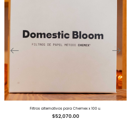
Filtros alternativos para Chemex x 100 u.
$
52,070.00