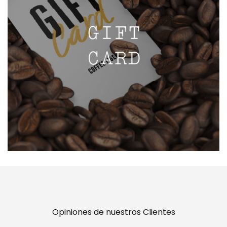
Opiniones de nuestros Clientes