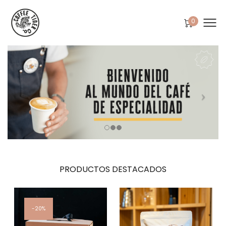
0
PRODUCTOS DESTACADOS
20%