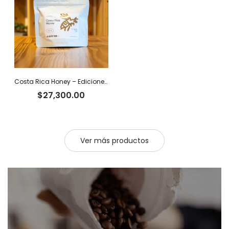
$57,200.00
Costa Rica Honey – Ediciones Limitadas Tiger
$
27,300.00
Ver más productos