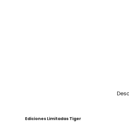
Desc
Ediciones Limitadas Tiger