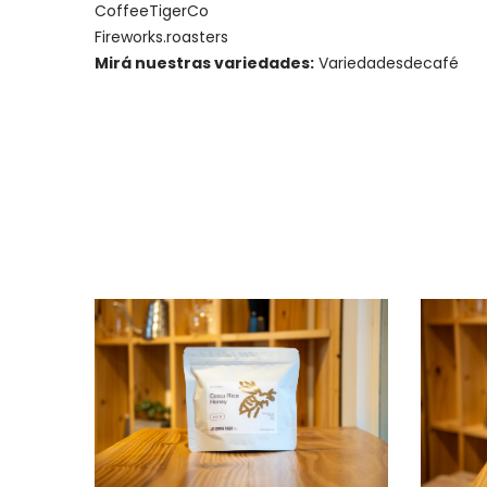
CoffeeTigerCo
Fireworks.roasters
Mirá nuestras variedades:
Variedadesdecafé