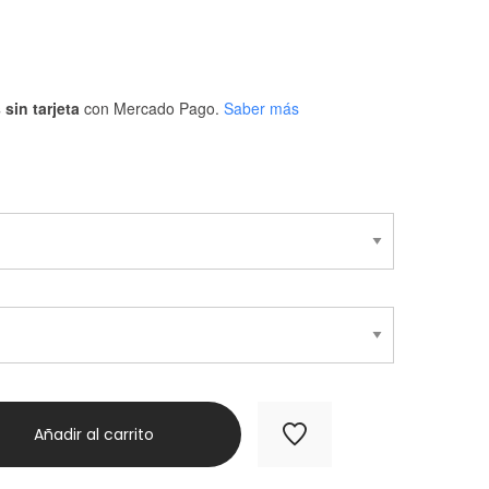
sin tarjeta
con Mercado Pago.
Saber más
Añadir al carrito