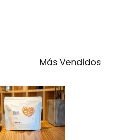
Más Vendidos