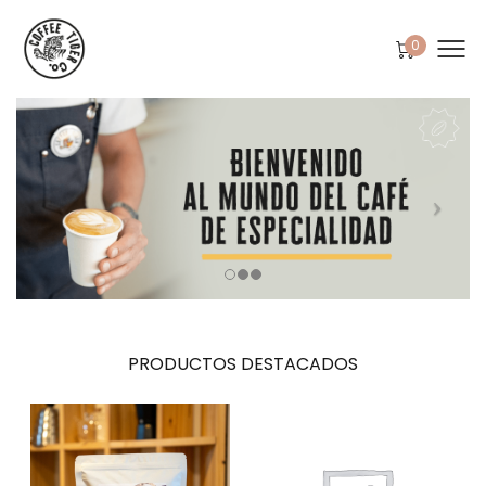
0
PRODUCTOS DESTACADOS