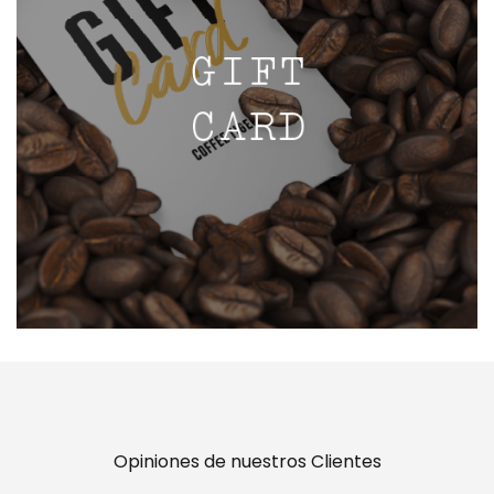
Opiniones de nuestros Clientes