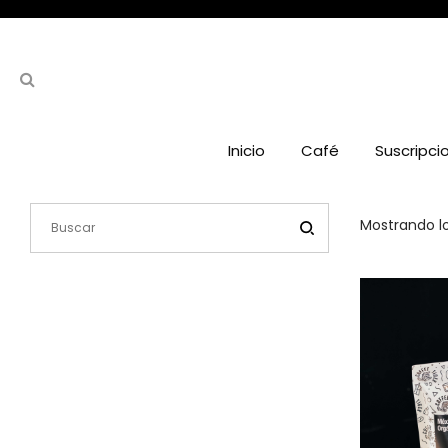
Inicio
Café
Suscripci
Mostrando lo