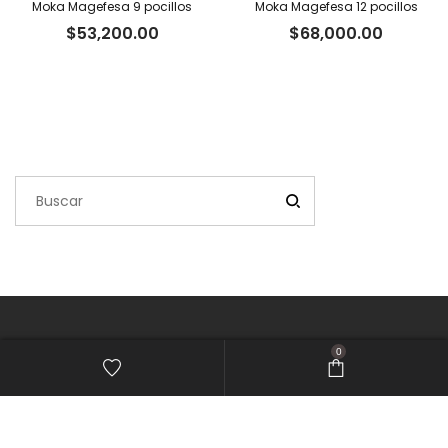
Moka Magefesa 9 pocillos
Moka Magefesa 12 pocillos
$
53,200.00
$
68,000.00
0