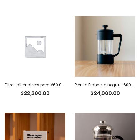
Filtros alternativos para V60 02 x 100 u.
Prensa Francesa negra – 600 ml
$
22,300.00
$
24,000.00