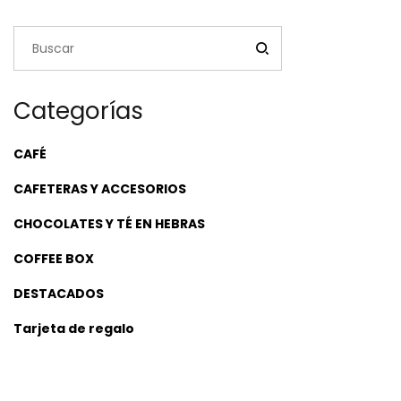
$63,200.00
Categorías
CAFÉ
CAFETERAS Y ACCESORIOS
CHOCOLATES Y TÉ EN HEBRAS
COFFEE BOX
DESTACADOS
Tarjeta de regalo