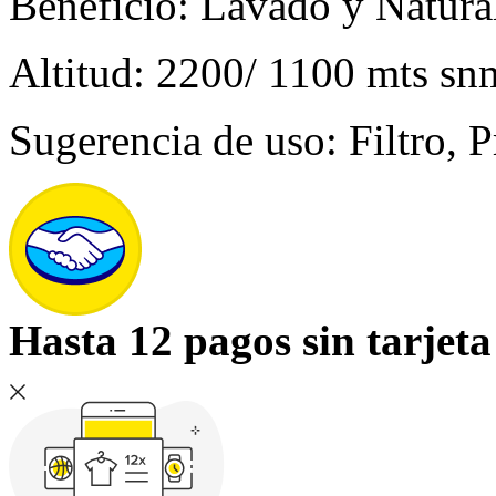
Beneficio: Lavado y Natura
Altitud: 2200/ 1100 mts sn
Sugerencia de uso: Filtro, 
Hasta 12 pagos sin tarjeta