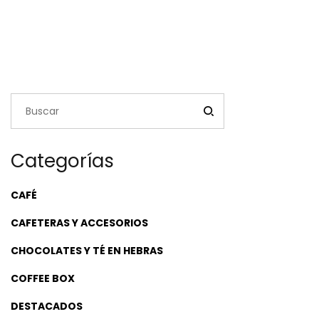
Categorías
CAFÉ
CAFETERAS Y ACCESORIOS
CHOCOLATES Y TÉ EN HEBRAS
COFFEE BOX
DESTACADOS