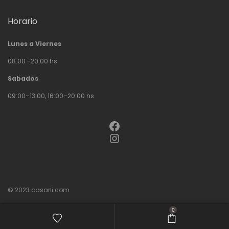
Horario
Lunes a Viernes
08.00 -20.00 hs
Sabados
09:00–13:00, 16:00–20:00 hs
Facebook
Instagram
© 2023
casarli.com
0