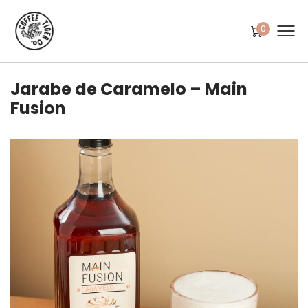
0
Jarabe de Caramelo – Main
Fusion