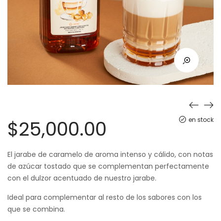
en stock
$
25,000.00
El jarabe de caramelo de aroma intenso y cálido, con notas
de azúcar tostado que se complementan perfectamente
con el dulzor acentuado de nuestro jarabe.
Ideal para complementar al resto de los sabores con los
que se combina.