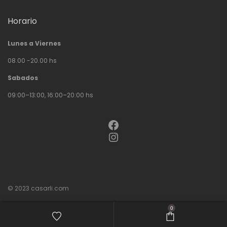
Horario
Lunes a Viernes
08.00 -20.00 hs
Sabados
09:00–13:00, 16:00–20:00 hs
Facebook
Instagram
© 2023
casarli.com
0