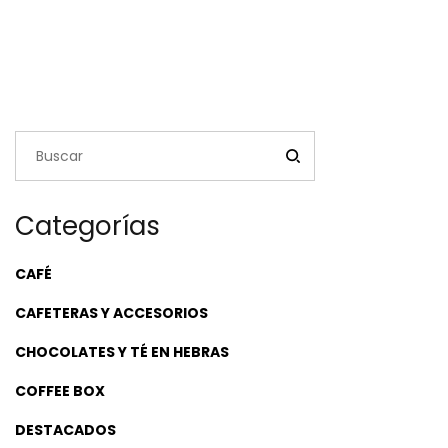
Categorías
CAFÉ
CAFETERAS Y ACCESORIOS
CHOCOLATES Y TÉ EN HEBRAS
COFFEE BOX
DESTACADOS