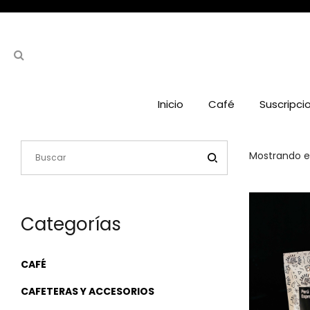
Inicio
Café
Suscripci
Mostrando el
Categorías
CAFÉ
CAFETERAS Y ACCESORIOS