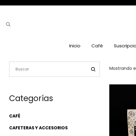
Inicio
Café
Suscripci
Mostrando el
Categorías
CAFÉ
CAFETERAS Y ACCESORIOS