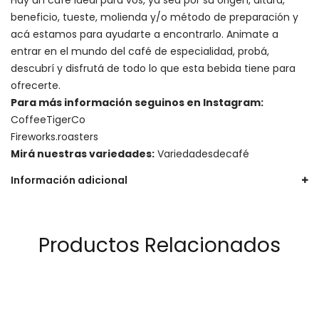
beneficio, tueste, molienda y/o método de preparación y
acá estamos para ayudarte a encontrarlo. Animate a
entrar en el mundo del café de especialidad, probá,
descubrí y disfrutá de todo lo que esta bebida tiene para
ofrecerte.
Para más información seguinos en Instagram:
CoffeeTigerCo
Fireworks.roasters
Mirá nuestras variedades:
Variedadesdecafé
Información adicional
Productos Relacionados