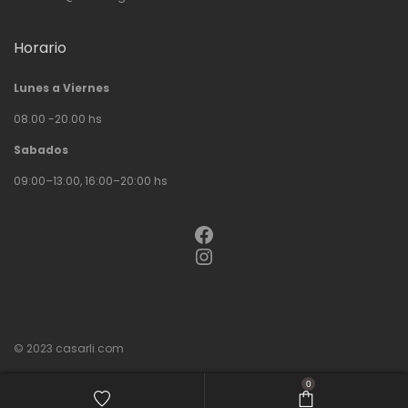
Horario
Lunes a Viernes
08.00 -20.00 hs
Sabados
09:00–13:00, 16:00–20:00 hs
Facebook
Instagram
© 2023
casarli.com
0