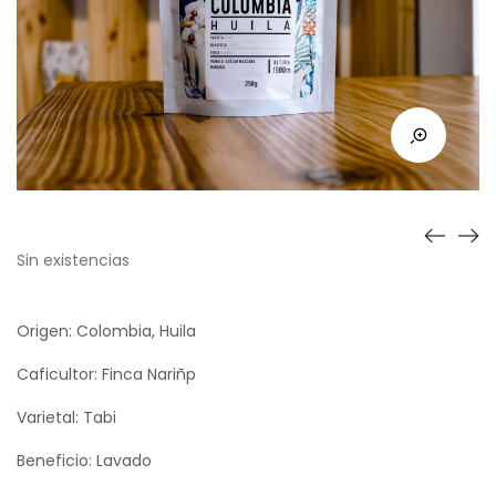
Sin existencias
Origen: Colombia, Huila
Caficultor: Finca Nariñp
Varietal: Tabi
Beneficio: Lavado