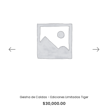
Geisha de Caldas – Ediciones Limitadas Tiger
$
30,000.00