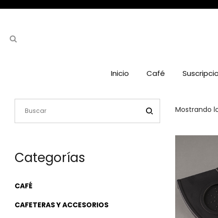
Inicio
Café
Suscripci
Mostrando lo
Categorías
CAFÉ
CAFETERAS Y ACCESORIOS