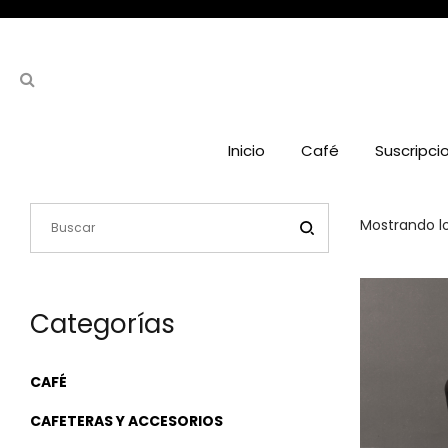
Inicio
Café
Suscripci
Mostrando lo
Categorías
CAFÉ
CAFETERAS Y ACCESORIOS