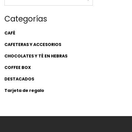
Categorías
CAFÉ
CAFETERAS Y ACCESORIOS
CHOCOLATES Y TÉ EN HEBRAS
COFFEE BOX
DESTACADOS
Tarjeta de regalo