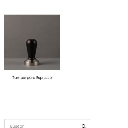
Tamper para Espresso