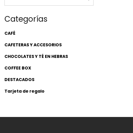
Categorías
CAFÉ
CAFETERAS Y ACCESORIOS
CHOCOLATES Y TÉ EN HEBRAS
COFFEE BOX
DESTACADOS
Tarjeta de regalo