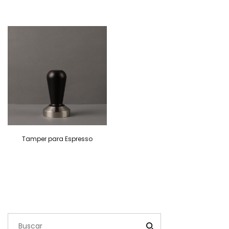
Tamper para Espresso