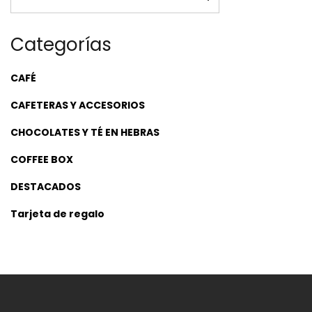
Categorías
CAFÉ
CAFETERAS Y ACCESORIOS
CHOCOLATES Y TÉ EN HEBRAS
COFFEE BOX
DESTACADOS
Tarjeta de regalo