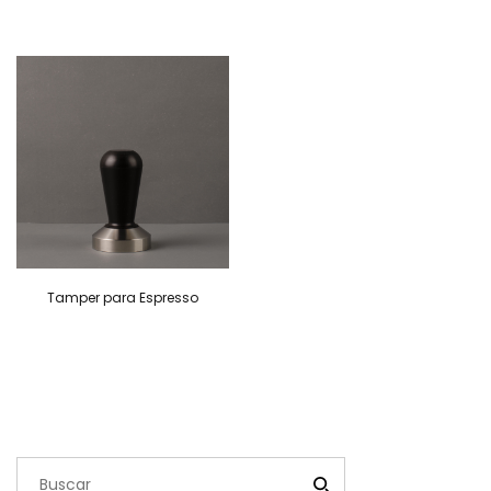
Tamper para Espresso