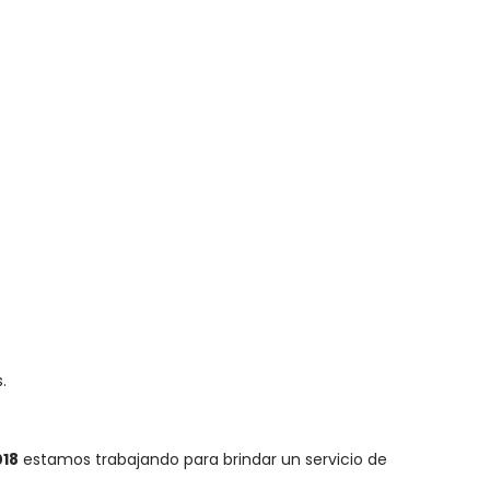
.
018
estamos trabajando para brindar un servicio de