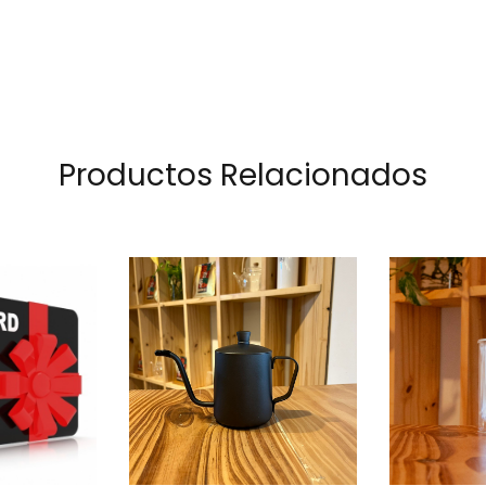
Productos Relacionados