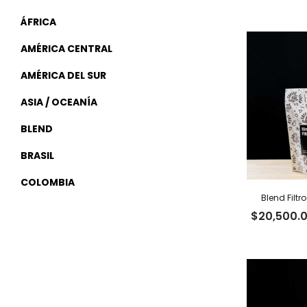
ÁFRICA
AMÉRICA CENTRAL
AMÉRICA DEL SUR
ASIA / OCEANÍA
BLEND
BRASIL
COLOMBIA
Blend Filtr
$
20,500.