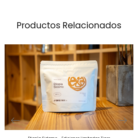
Productos Relacionados