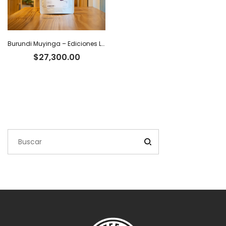
Burundi Muyinga – Ediciones Limitadas Tiger
$
27,300.00