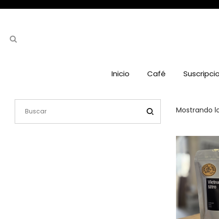
Inicio
Café
Suscripci
Mostrando lo