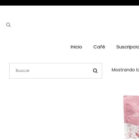
Inicio
Café
Suscripci
Mostrando lo