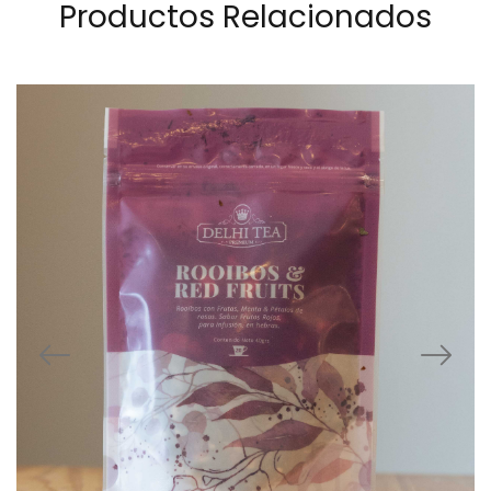
Productos Relacionados