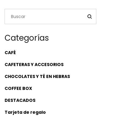
$63,200.00
Categorías
CAFÉ
CAFETERAS Y ACCESORIOS
CHOCOLATES Y TÉ EN HEBRAS
COFFEE BOX
DESTACADOS
Tarjeta de regalo