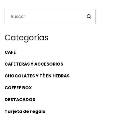
$63,200.00
Categorías
CAFÉ
CAFETERAS Y ACCESORIOS
CHOCOLATES Y TÉ EN HEBRAS
COFFEE BOX
DESTACADOS
Tarjeta de regalo