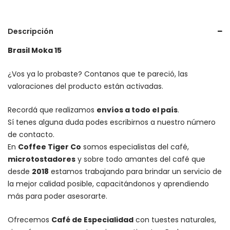
Descripción
Brasil Moka 15
¿Vos ya lo probaste? Contanos que te pareció, las
valoraciones del producto están activadas.
Recordá que realizamos
envíos a todo el país
.
Sí tenes alguna duda podes escribirnos a nuestro número
de contacto.
En
Coffee Tiger Co
somos especialistas del café,
microtostadores
y sobre todo amantes del café que
desde
2018
estamos trabajando para brindar un servicio de
la mejor calidad posible, capacitándonos y aprendiendo
más para poder asesorarte.
Ofrecemos
Café de Especialidad
con tuestes naturales,