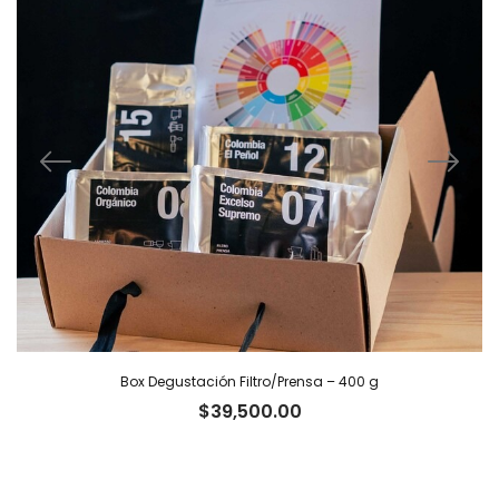
Box Degustación Filtro/Prensa – 400 g
$
39,500.00