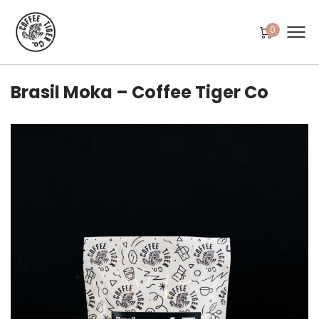
0
Brasil Moka – Coffee Tiger Co