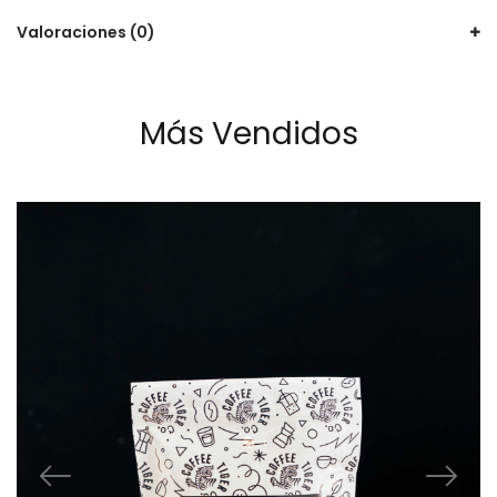
Valoraciones (0)
Más Vendidos