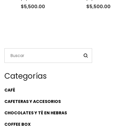
$
5,500.00
$
5,500.00
Categorías
CAFÉ
CAFETERAS Y ACCESORIOS
CHOCOLATES Y TÉ EN HEBRAS
COFFEE BOX