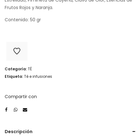
Frutos Rojos y Naranja.
Contenido: 50 gr
Categoría:
TÉ
Etiqueta:
Té e infusiones
Compartir con
Descripción