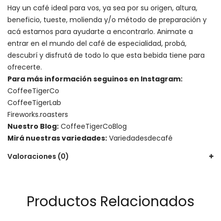
Hay un
café ideal para vos
, ya sea por su origen, altura,
beneficio, tueste, molienda y/o método de preparación y
acá estamos para ayudarte a encontrarlo. Animate a
entrar en el mundo del café de especialidad, probá,
descubrí y disfrutá de todo lo que esta bebida tiene para
ofrecerte.
Para más información seguinos en Instagram:
CoffeeTigerCo
CoffeeTigerLab
Fireworks.roasters
Nuestro Blog:
CoffeeTigerCoBlog
Mirá nuestras variedades:
Variedadesdecafé
Valoraciones (0)
Productos Relacionados