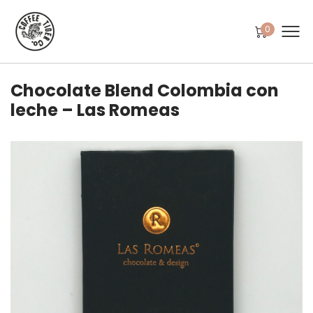
0
Chocolate Blend Colombia con
leche – Las Romeas