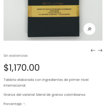
Sin existencias
$
1,170.00
Tableta elaborada con ingredientes de primer nivel
internacional.
Granos del varietal: blend de granos colombianos
Porcentaje: -.