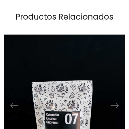
Productos Relacionados