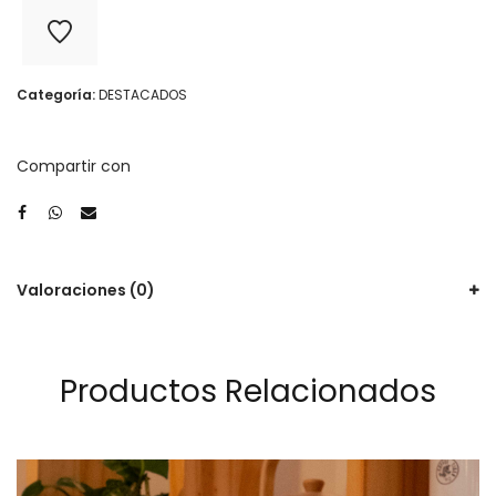
Categoría:
DESTACADOS
Compartir con
Valoraciones (0)
Productos Relacionados