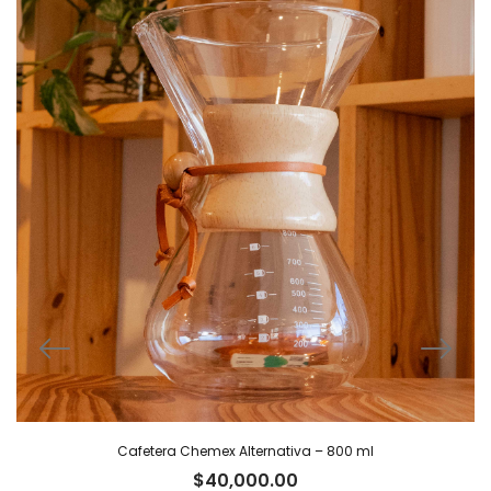
Cafetera Chemex Alternativa – 800 ml
$
40,000.00