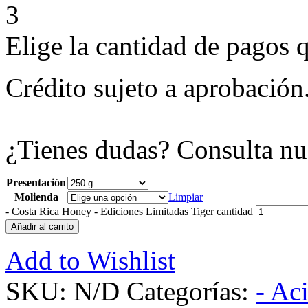
3
Elige la cantidad de pagos q
Crédito sujeto a aprobación
¿Tienes dudas? Consulta nu
Presentación
Molienda
Limpiar
-
Costa Rica Honey - Ediciones Limitadas Tiger cantidad
Añadir al carrito
Add to Wishlist
SKU:
N/D
Categorías:
- Ac