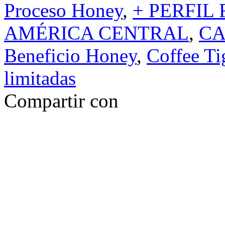
Proceso Honey
,
+ PERFIL
AMÉRICA CENTRAL
,
CA
Beneficio Honey
,
Coffee Ti
limitadas
Compartir con