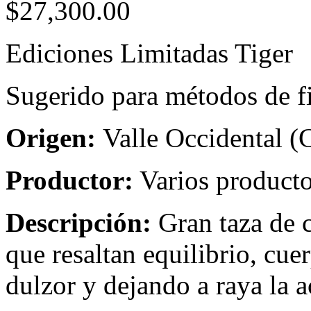
$
27,300.00
Ediciones Limitadas Tiger
Sugerido para métodos de fi
Origen:
Valle Occidental (
Productor:
Varios producto
Descripción:
Gran taza de c
que resaltan equilibrio, cu
dulzor y dejando a raya la a