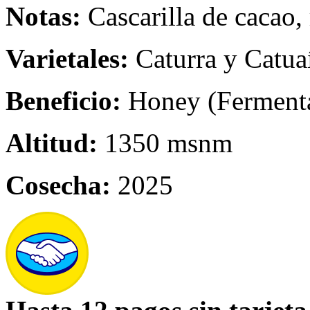
Notas:
Cascarilla de cacao, 
Varietales:
Caturra y Catua
Beneficio:
Honey (Ferment
Altitud:
1350 msnm
Cosecha:
2025