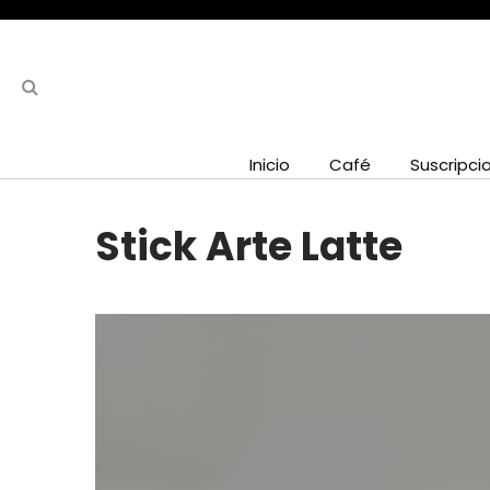
Inicio
Café
Suscripci
Stick Arte Latte