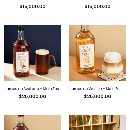
$
15,000.00
$
15,000.00
Jarabe de Avellana – Main Fusion
Jarabe de Vainilla – Main Fusion
$
25,000.00
$
25,000.00