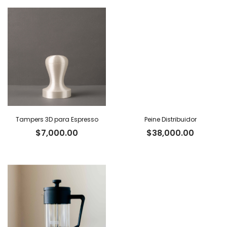
Tampers 3D para Espresso
Peine Distribuidor
$
7,000.00
$
38,000.00