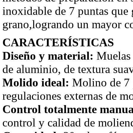
inoxidable de 7 puntas que 
grano,logrando un mayor co
CARACTERÍSTICAS
Diseño y material:
Muelas 
de aluminio, de textura suav
Molido ideal:
Molino de 7 
regulaciones externas de mo
Control totalmente manu
control y calidad de molien