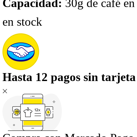
Capacidad:
30g de café en
en stock
Hasta 12 pagos sin tarjeta