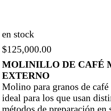
en stock
$
125,000.00
MOLINILLO DE CAFÉ
EXTERNO
Molino para granos de café
ideal para los que usan dist
métodos de preparación en 