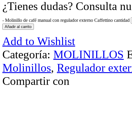
¿Tienes dudas? Consulta nu
-
Molinillo de café manual con regulador externo Caffettino cantidad
Añadir al carrito
Add to Wishlist
Categoría:
MOLINILLOS
E
Molinillos
,
Regulador exte
Compartir con