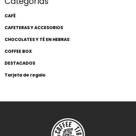
Categorías
CAFÉ
CAFETERAS Y ACCESORIOS
CHOCOLATES Y TÉ EN HEBRAS
COFFEE BOX
DESTACADOS
Tarjeta de regalo