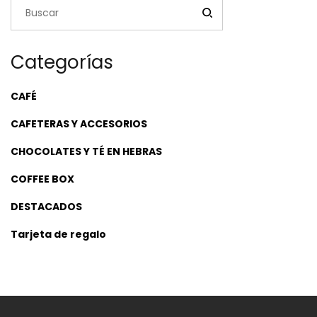
Categorías
CAFÉ
CAFETERAS Y ACCESORIOS
CHOCOLATES Y TÉ EN HEBRAS
COFFEE BOX
DESTACADOS
Tarjeta de regalo