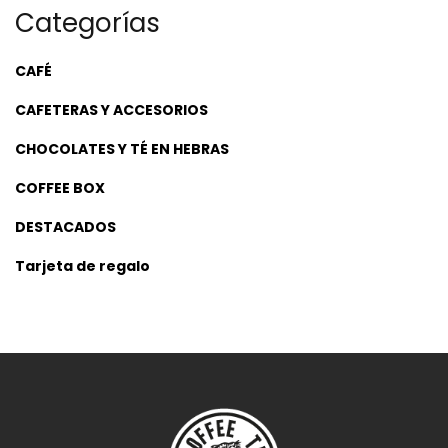
Categorías
CAFÉ
CAFETERAS Y ACCESORIOS
CHOCOLATES Y TÉ EN HEBRAS
COFFEE BOX
DESTACADOS
Tarjeta de regalo